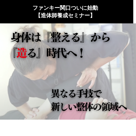
ファンキー関口ついに始動
【造体師養成セミナー】