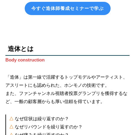
今すぐ造体師養成セミナーで学ぶ
造体とは
Body construction
「造体」は第一線で活躍するトップモデルやアーティスト、
アスリートにも認められた、ホンモノの技術です。
また、ファンチャンネル視聴者投票グランプリを獲得するな
ど、一般の顧客層からも厚い信頼を得ています。
△
なぜ症状は繰り返すのか？
△
なぜリバウンドを繰り返すのか？
△
なぜ痛みを繰り返すのか？