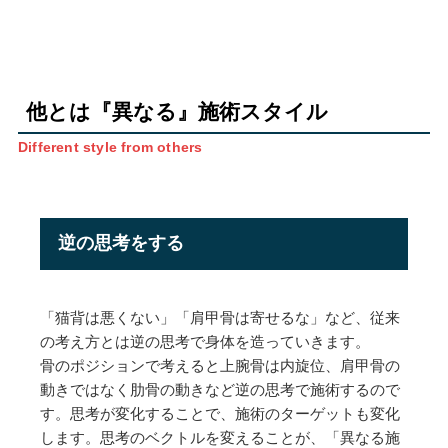
他とは『異なる』施術スタイル
Different style from others
逆の思考をする
「猫背は悪くない」「肩甲骨は寄せるな」など、従来
の考え方とは逆の思考で身体を造っていきます。
骨のポジションで考えると上腕骨は内旋位、肩甲骨の
動きではなく肋骨の動きなど逆の思考で施術するので
す。思考が変化することで、施術のターゲットも変化
します。思考のベクトルを変えることが、「異なる施