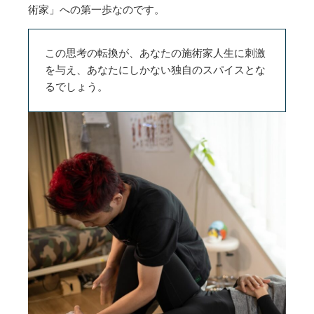
術家」への第一歩なのです。
この思考の転換が、あなたの施術家人生に刺激
を与え、あなたにしかない独自のスパイスとな
るでしょう。