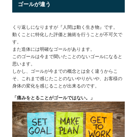
ゴールが違う
くり返しになりますが『人間は動く生き物』です。
動くことに特化した評価と施術を行うことが不可欠で
す。
また造体には明確なゴールがあります。
このゴールは今まで聞いたことのないゴールになると
思います。
しかし、ゴールが今までの概念とは全く違うからこ
そ、これまで感じたことのないやりがいや、お客様の
身体の変化を感じることが出来るのです。
「痛みをとることがゴールではない。」