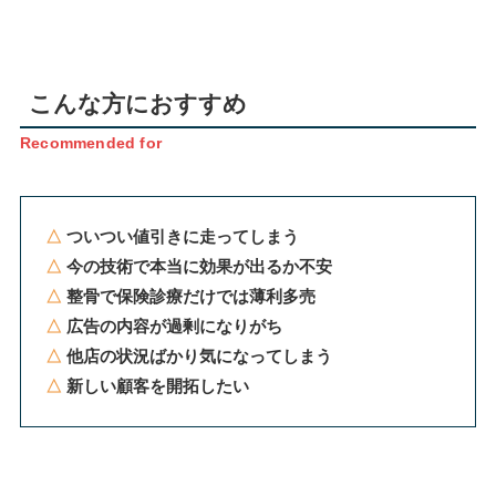
こんな方におすすめ
Recommended for
△
ついつい値引きに走ってしまう
△
今の技術で本当に効果が出るか不安
△
整骨で保険診療だけでは薄利多売
△
広告の内容が過剰になりがち
△
他店の状況ばかり気になってしまう
△
新しい顧客を開拓したい