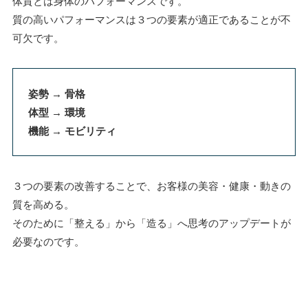
体質とは身体のパフォーマンスです。
質の高いパフォーマンスは３つの要素が適正であることが不
可欠です。
姿勢 → 骨格
体型 → 環境
機能 → モビリティ
３つの要素の改善することで、お客様の美容・健康・動きの
質を高める。
そのために「整える」から「造る」へ思考のアップデートが
必要なのです。