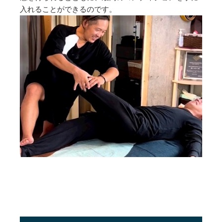
入れることができるのです。