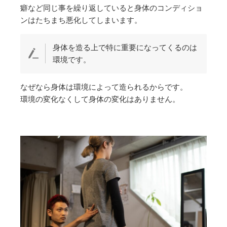
癖など同じ事を繰り返していると身体のコンディショ
ンはたちまち悪化してしまいます。
身体を造る上で特に重要になってくるのは
環境です。
なぜなら身体は環境によって造られるからです。
環境の変化なくして身体の変化はありません。