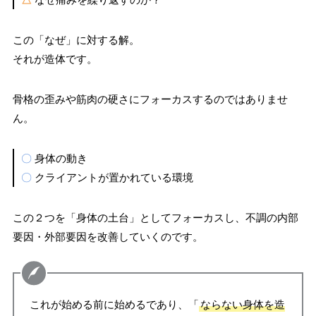
この「なぜ」に対する解。
それが造体です。
骨格の歪みや筋肉の硬さにフォーカスするのではありませ
ん。
〇
身体の動き
〇
クライアントが置かれている環境
この２つを「身体の土台」としてフォーカスし、不調の内部
要因・外部要因を改善していくのです。
これが始める前に始めるであり、「
ならない身体を造