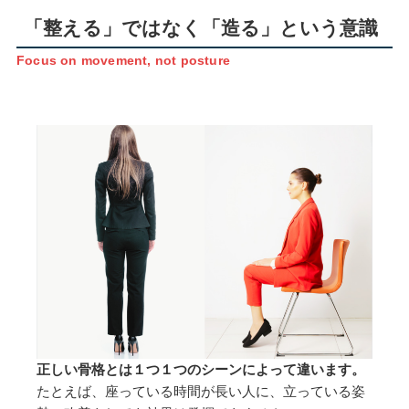
「整える」ではなく「造る」という意識
Focus on movement, not posture
正しい骨格とは１つ１つのシーンによって違います。
たとえば、座っている時間が長い人に、立っている姿