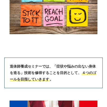
造体師養成セミナーでは、「症状や悩みの出ない身体
を造る」技術を修得することを目的として、
４つのゴ
ールを目指していきます
。