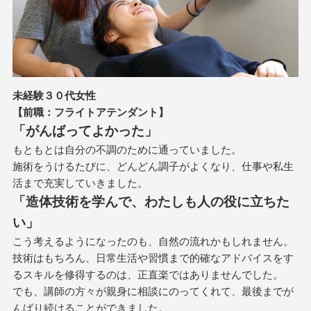
未経験３０代女性
【前職：フライトアテンダント】
「がんばってよかった」
もともとは自分の不調のために通っていました。
施術をうけるたびに、どんどん調子がよくなり、仕事や私生
活まで充実していきました。
「造体技術を学んで、わたしも人の役に立ちた
い」
こう考えるようになったのも、自然の流れかもしれません。
技術はもちろん、日常生活や習慣まで的確なアドバイスをす
るスキルを修得するのは、正直楽ではありませんでした。
でも、講師の方々が親身に相談にのってくれて、最後までが
んばり続けることができました。