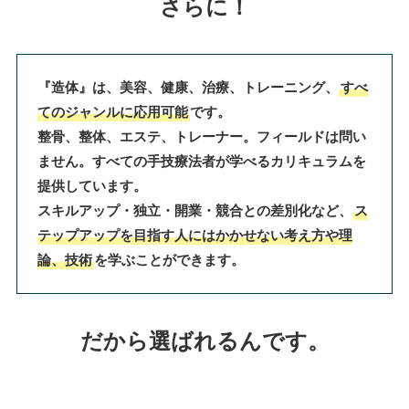
さらに！
『造体』は、美容、健康、治療、トレーニング、
すべ
てのジャンルに応用可能
です。
整骨、整体、エステ、トレーナー。フィールドは問い
ません。すべての手技療法者が学べるカリキュラムを
提供しています。
スキルアップ・独立・開業・競合との差別化など、
ス
テップアップを目指す人にはかかせない考え方や理
論、技術
を学ぶことができます。
だから選ばれるんです。