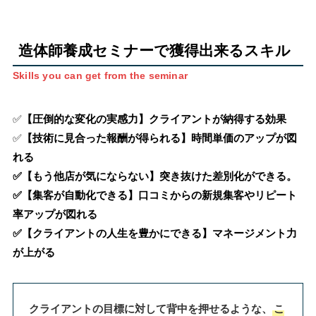
造体師養成セミナーで獲得出来るスキル
Skills you can get from the seminar
✅
【圧倒的な変化の実感力】クライアントが納得する効果
✅
【技術に見合った報酬が得られる】時間単価のアップが図
れる
✅【もう他店が気にならない】突き抜けた差別化ができる。
✅【集客が自動化できる】口コミからの新規集客やリピート
率アップが図れる
✅【クライアントの人生を豊かにできる】マネージメント力
が上がる
クライアントの目標に対して背中を押せるような、
こ