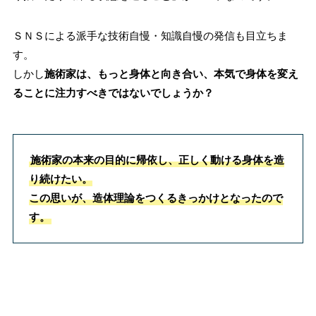
ＳＮＳによる派手な技術自慢・知識自慢の発信も目立ちま
す。
しかし
施術家は、もっと身体と向き合い、本気で身体を変え
ることに注力すべきではないでしょうか？
施術家の本来の目的に帰依し、正しく動ける身体を造
り続けたい。
この思いが、造体理論をつくるきっかけとなったので
す。