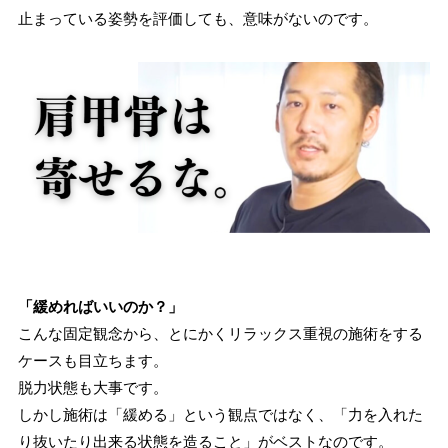
止まっている姿勢を評価しても、意味がないのです。
「緩めればいいのか？」
こんな固定観念から、とにかくリラックス重視の施術をする
ケースも目立ちます。
脱力状態も大事です。
しかし施術は「緩める」という観点ではなく、「力を入れた
り抜いたり出来る状態を造ること」がベストなのです。