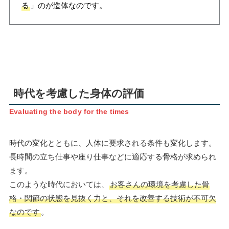
る
」のが造体なのです。
時代を考慮した身体の評価
Evaluating the body for the times
時代の変化とともに、人体に要求される条件も変化します。
長時間の立ち仕事や座り仕事などに適応する骨格が求められ
ます。
このような時代においては、
お客さんの環境を考慮した骨
格・関節の状態を見抜く力と、それを改善する技術が不可欠
なのです
。