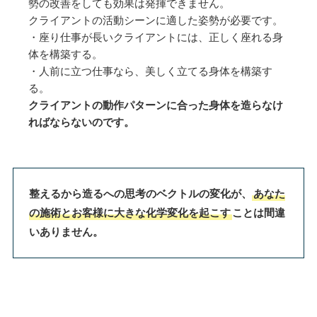
勢の改善をしても効果は発揮できません。
クライアントの活動シーンに適した姿勢が必要です。
・座り仕事が長いクライアントには、正しく座れる身
体を構築する。
・人前に立つ仕事なら、美しく立てる身体を構築す
る。
クライアントの動作パターンに合った身体を造らなけ
ればならないのです。
整えるから造るへの思考のベクトルの変化が、
あなた
の施術とお客様に大きな化学変化を起こす
ことは間違
いありません。