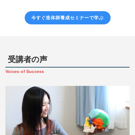
今すぐ造体師養成セミナーで学ぶ
受講者の声
Voices of Success