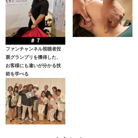
＃７
ファンチャンネル視聴者投
票グランプリを獲得した、
お客様にも違いが分かる技
術を学べる