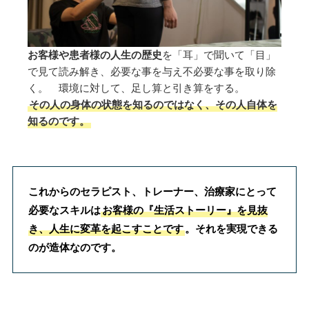
お客様や患者様の人生の歴史
を「耳」で聞いて「目」
で見て読み解き、必要な事を与え不必要な事を取り除
く。 環境に対して、足し算と引き算をする。
その人の身体の状態を知るのではなく、その人自体を
知るのです。
これからのセラピスト、トレーナー、治療家にとって
必要なスキルは
お客様の『生活ストーリー』を見抜
き、人生に変革を起こすことです
。それを実現できる
のが造体なのです。