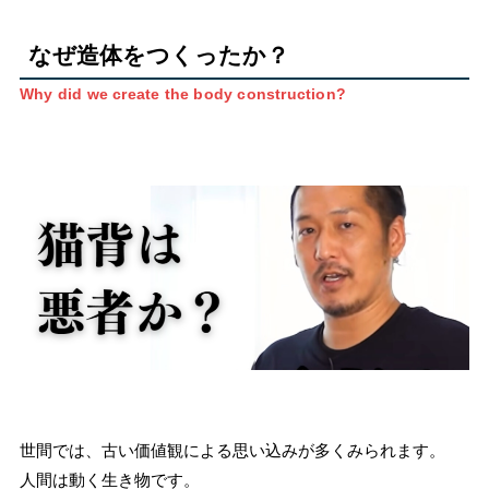
なぜ造体をつくったか？
Why did we create the body construction?
世間では、古い価値観による思い込みが多くみられます。
人間は動く生き物です。