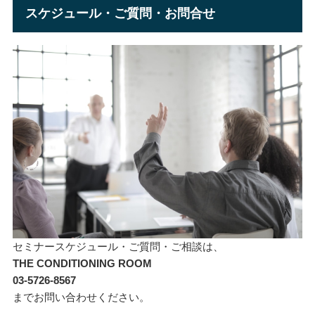
スケジュール・ご質問・お問合せ
セミナースケジュール・ご質問・ご相談は、
THE CONDITIONING ROOM
03-5726-8567
までお問い合わせください。