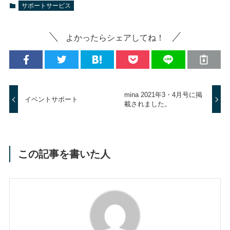
サポートサービス
よかったらシェアしてね！
mina 2021年3・4月号に掲
イベントサポート
載されました。
この記事を書いた人