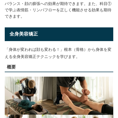
バランス・顔の膨張への効果が期待できます。また、科目①
で学ぶ表情筋・リンパフローを正しく機能させる効果も期待
できます。
全身美容矯正
「身体が変われば顔も変わる！」根本（骨格）から身体を変
える全身美容矯正テクニックを学びます。
概要