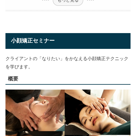
小顔矯正セミナー
クライアントの「なりたい」をかなえる小顔矯正テクニック
を学びます。
概要