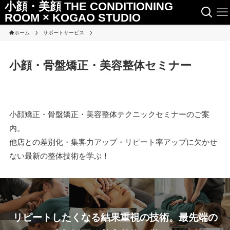
小顔・美顔 THE CONDITIONING
ROOM × KOGAO STUDIO
ホーム
サポートサービス
小顔・骨盤矯正・美容整体セミナー
小顔矯正・骨盤矯正・美容整体テクニックセミナーのご案
内。
他店との差別化・集客力アップ・リピート率アップに欠かせ
ない最新の整体技術を学ぶ！
リピートしたくなる結果重視の技術。最先端の