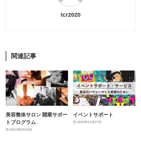
tcr2020
関連記事
美容整体サロン 開業サポー
イベントサポート
トプログラム
2020年12月27日
2021年8月16日