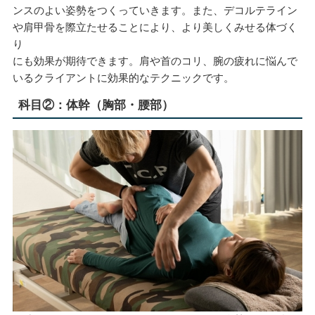
ンスのよい姿勢をつくっていきます。また、デコルテライン
や肩甲骨を際立たせることにより、より美しくみせる体づく
り
にも効果が期待できます。肩や首のコリ、腕の疲れに悩んで
いるクライアントに効果的なテクニックです。
科目②：体幹（胸部・腰部）