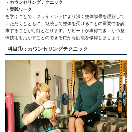
・カウンセリングテクニック
・実践ワーク
を学ぶことで、クライアントにより深く整体効果を理解して
いただくとともに、継続して整体を受けることの重要性を訴
求することが可能となります。リピートが獲得でき、かつ整
体技術を活かすことのできる確かな話法を修得しましょう。
科目①：カウンセリングテクニック