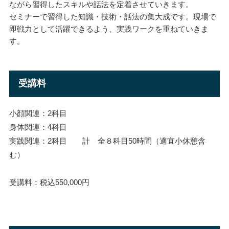
ながら習得したスキルや話法を定着させていきます。
セミナーで習得した知識・技術・話法の集大成です。現場で
即戦力として活躍できるよう、実践ワークを重ねていきま
す。
受講料
小顔関連：2科目
身体関連：4科目
実践関連：2科目 計 全８科目50時間（適宜小休憩含
む）
受講料：税込550,000円