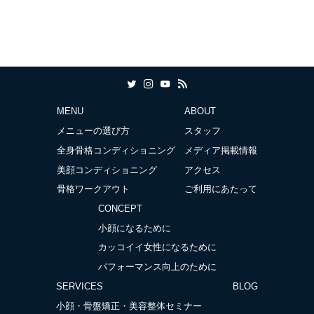
MENU
ABOUT
メニューの選び方
スタッフ
全身骨格コンディショニング
メディア掲載情報
美顔コンディショニング
アクセス
骨格ワークアウト
ご利用にあたって
CONCEPT
小顔になるために
カッコイイ女性になるために
パフォーマンス向上のために
SERVICES
BLOG
小顔・骨盤矯正・美容整体セミナー