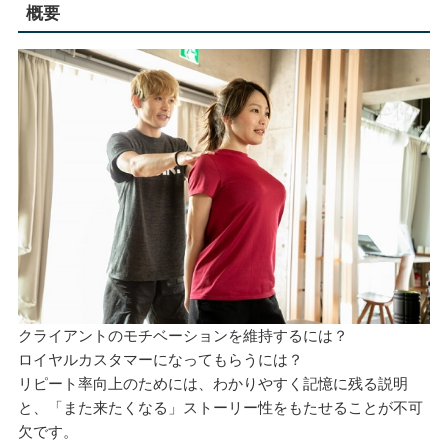
概要
クライアントのモチベーションを維持するには？
ロイヤルカスタマーになってもらうには？
リピート率向上のためには、わかりやすく記憶に残る説明
と、「また来たくなる」ストーリー性をもたせることが不可
欠です。