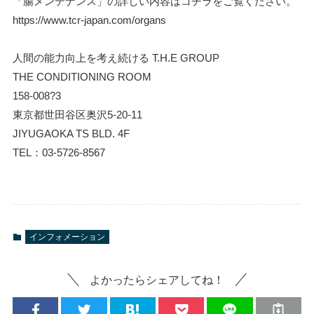
「腸メンテナンス」の詳しい内容はコチラをご覧ください。
https://www.tcr-japan.com/organs
人間の能力向上を考え続ける T.H.E GROUP
THE CONDITIONING ROOM
158-008?3
東京都世田谷区奥沢5-20-11
JIYUGAOKA TS BLD. 4F
TEL：03-5726-8567
インフォメーション
よかったらシェアしてね！