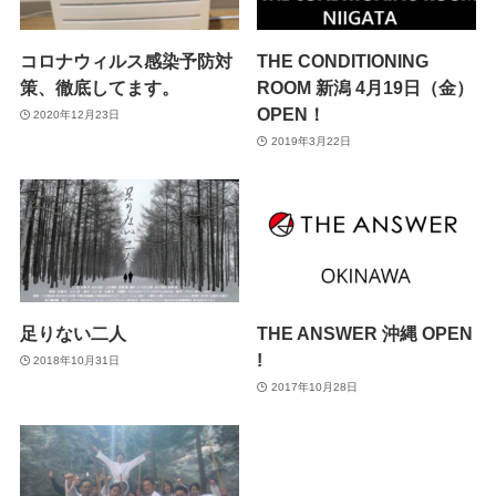
コロナウィルス感染予防対
THE CONDITIONING
策、徹底してます。
ROOM 新潟 4月19日（金）
OPEN！
2020年12月23日
2019年3月22日
足りない二人
THE ANSWER 沖縄 OPEN
!
2018年10月31日
2017年10月28日