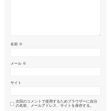
名前
※
メール
※
サイト
次回のコメントで使用するためブラウザーに自分
の名前、メールアドレス、サイトを保存する。