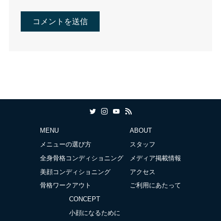
MENU
ABOUT
メニューの選び方
スタッフ
全身骨格コンディショニング
メディア掲載情報
美顔コンディショニング
アクセス
骨格ワークアウト
ご利用にあたって
CONCEPT
小顔になるために