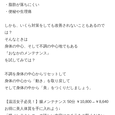
・脂肪が落ちにくい
・便秘や生理痛
しかも、いくら対策をしても改善されないこともあるので
は？
そんなときは
身体の中心、そして不調の中心地でもある
『おなかのメンテナンス』
を試してみては？
不調を身体の中心からリセットして
身体の中心から「動き」を取り戻して
そして身体の中から「美」をつくりだしましょう。
【温活女子必見！】腸メンテナンス 50分 ￥10,800→￥8,640
お得に美人体質を手に入れよう↓