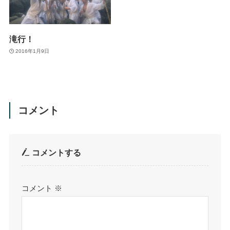
滝行！
2016年1月9日
コメント
コメントする
コメント
※