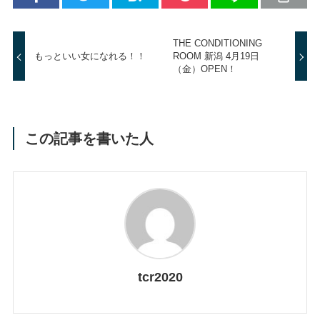
THE CONDITIONING
もっといい女になれる！！
ROOM 新潟 4月19日
（金）OPEN！
この記事を書いた人
tcr2020