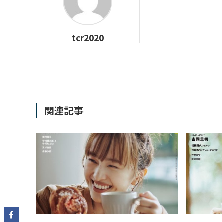
tcr2020
関連記事