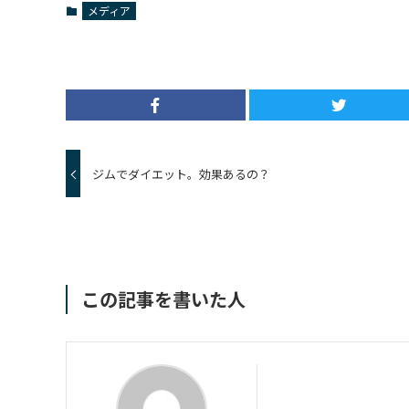
メディア
ジムでダイエット。効果あるの？
この記事を書いた人