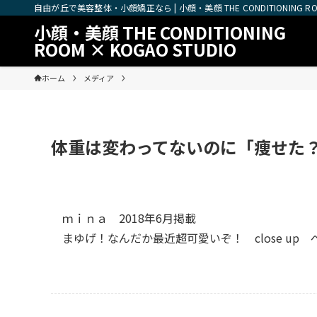
自由が丘で美容整体・小顔矯正なら | 小顔・美顔 THE CONDITIONING ROOM
小顔・美顔 THE CONDITIONING
ROOM × KOGAO STUDIO
ホーム
メディア
体重は変わってないのに「痩せた
ｍｉｎａ 2018年6月掲載
まゆげ！なんだか最近超可愛いぞ！ close up