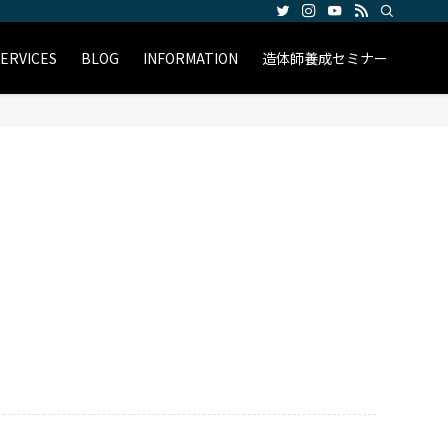
SERVICES
BLOG
INFORMATION
造体師養成セミナー